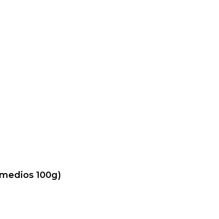
s medios 100g)