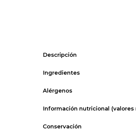
Descripción
Ingredientes
Alérgenos
Información nutricional (valore
Conservación